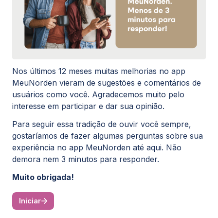
Nos últimos 12 meses muitas melhorias no app 
MeuNorden vieram de sugestões e comentários de 
usuários como você. Agradecemos muito pelo 
interesse em participar e dar sua opinião.
Para seguir essa tradição de ouvir você sempre, 
gostaríamos de fazer algumas perguntas sobre sua 
experiência no app MeuNorden até aqui. Não 
demora nem 3 minutos para responder.
Muito obrigada!
Iniciar