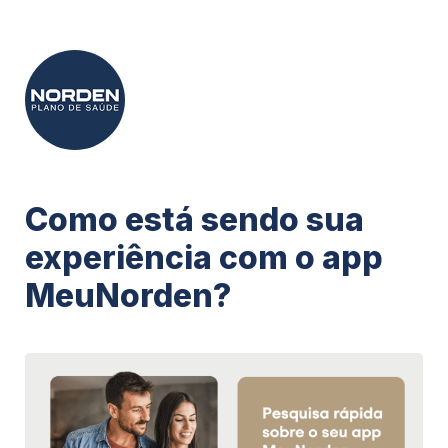
Como está sendo sua 
experiência com o app 
MeuNorden?